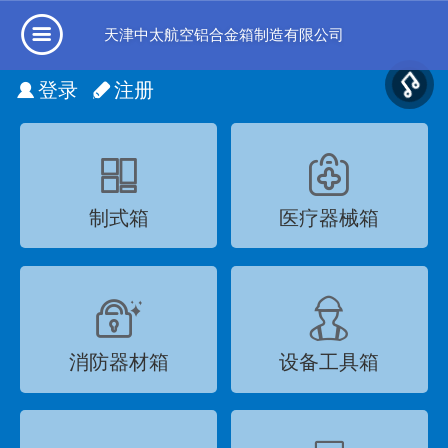
天津中太航空铝合金箱制造有限公司
登录
注册
制式箱
医疗器械箱
消防器材箱
设备工具箱