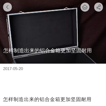
怎样制造出来的铝合金箱更加坚固耐用
2017-05-20
怎样制造出来的
铝合金箱
更加坚固耐用