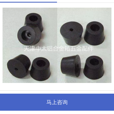
马上咨询
推荐产品