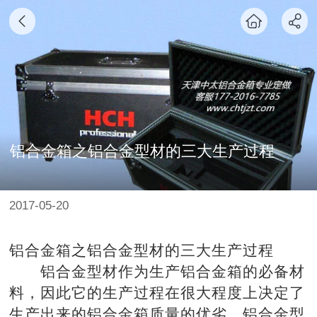
铝合金箱之铝合金型材的三大生产过程
2017-05-20
铝合金箱
之铝合金型材的三大生产过程
铝合金型材作为生产铝合金箱的必备材
料，因此它的生产过程在很大程度上决定了
生产出来的铝合金箱质量的优劣。铝合金型