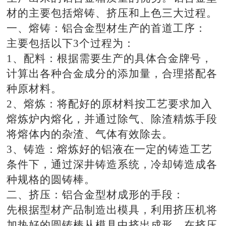
材的主要包括熔铸、挤压和上色三大过程。
一、熔铸：铝合金型材生产的首道工序：
主要包括以下3个过程为：
1、配料：根据需要生产的具体合金牌号，
计算出各种合金成分的添加量，合理搭配各
种原材料。
2、熔炼：将配好的原材料按工艺要求加入
熔炼炉内熔化，并通过除气、除渣精炼手段
将熔体内的杂渣、气体有效除去。
3、铸造：熔炼好的铝液在一定的铸造工艺
条件下，通过深井铸造系统，冷却铸造成各
种规格的圆铸棒。
二、挤压：铝合金型材成形的手段：
先根据型材产品制造出模具，利用挤压机将
加热好的圆铸棒从模具中挤出成形，在挤压